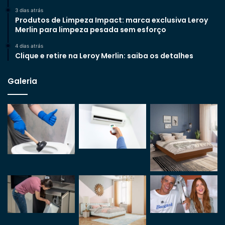
3 dias atrás
Produtos de Limpeza Impact: marca exclusiva Leroy
Merlin para limpeza pesada sem esforço
4 dias atrás
Clique e retire na Leroy Merlin: saiba os detalhes
Galeria