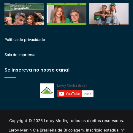
Politica de privacidade
Sala de imprensa
Se inscreva no nosso canal
Copyright © 2026 Leroy Merlin, todos os direitos reservados.
Leroy Merlin Cia Brasileira de Bricolagem. Inscrição estadual nº