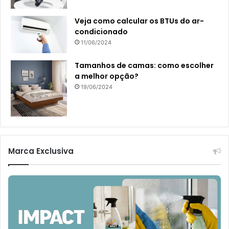
Veja como calcular os BTUs do ar-
condicionado
11/06/2024
Tamanhos de camas: como escolher
a melhor opção?
19/06/2024
Marca Exclusiva