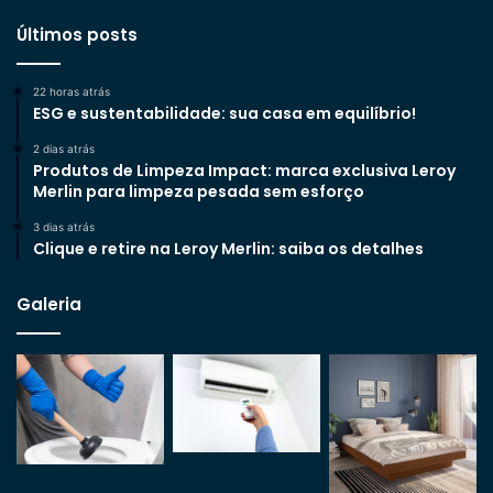
Últimos posts
22 horas atrás
ESG e sustentabilidade: sua casa em equilíbrio!
2 dias atrás
Produtos de Limpeza Impact: marca exclusiva Leroy
Merlin para limpeza pesada sem esforço
3 dias atrás
Clique e retire na Leroy Merlin: saiba os detalhes
Galeria