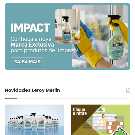
Novidades Leroy Merlin