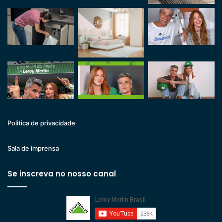
Politica de privacidade
Sala de imprensa
Se inscreva no nosso canal