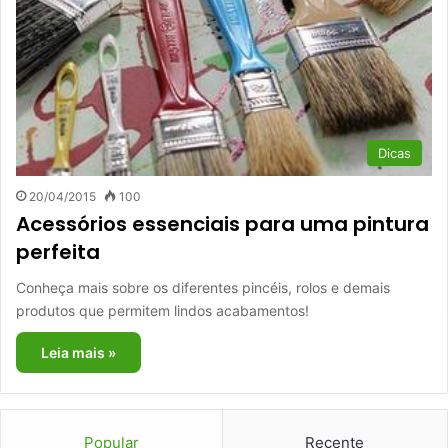
Dicas
20/04/2015
100
Acessórios essenciais para uma pintura
perfeita
Conheça mais sobre os diferentes pincéis, rolos e demais
produtos que permitem lindos acabamentos!
Leia mais »
Popular
Recente