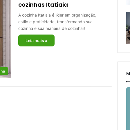
cozinhas Itatiaia
A cozinha Itatiaia é líder em organização,
estilo e praticidade, transformando sua
cozinha e sua maneira de cozinhar!
Leia mais »
nha
M