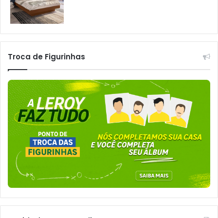
Troca de Figurinhas