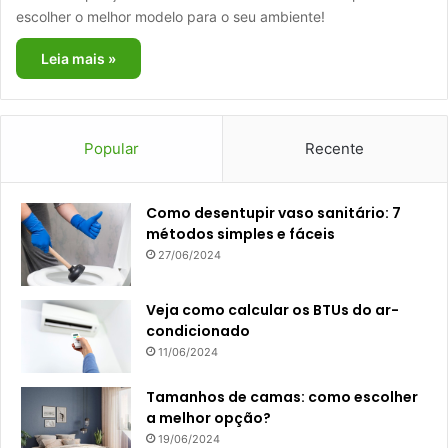
escolher o melhor modelo para o seu ambiente!
Leia mais »
Popular
Recente
Como desentupir vaso sanitário: 7
métodos simples e fáceis
27/06/2024
Veja como calcular os BTUs do ar-
condicionado
11/06/2024
Tamanhos de camas: como escolher
a melhor opção?
19/06/2024