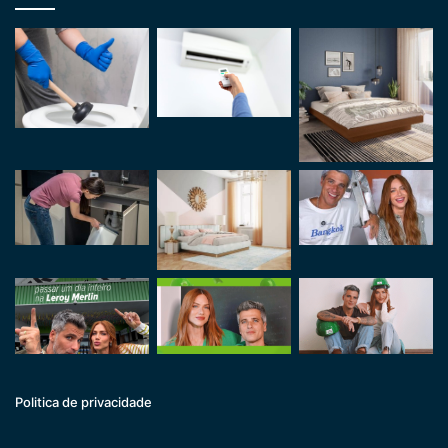
Politica de privacidade