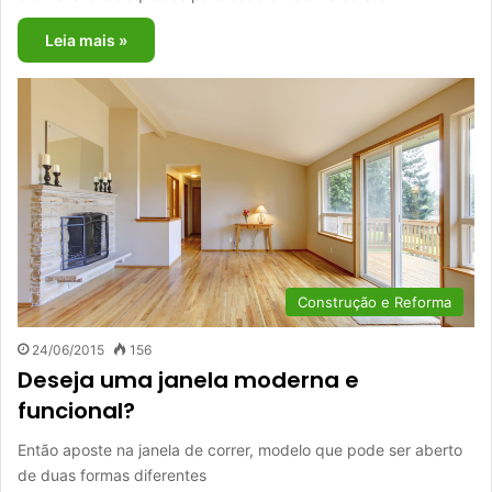
Leia mais »
Construção e Reforma
24/06/2015
156
Deseja uma janela moderna e
funcional?
Então aposte na janela de correr, modelo que pode ser aberto
de duas formas diferentes