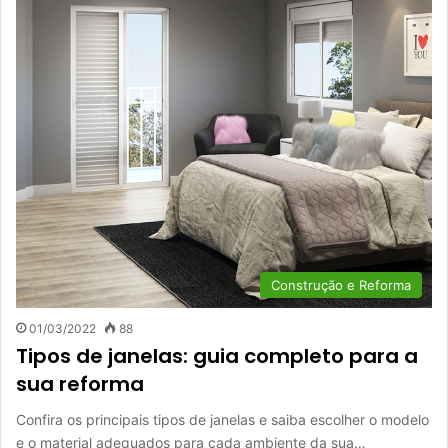
Construção e Reforma
01/03/2022
88
Tipos de janelas: guia completo para a
sua reforma
Confira os principais tipos de janelas e saiba escolher o modelo
e o material adequados para cada ambiente da sua…