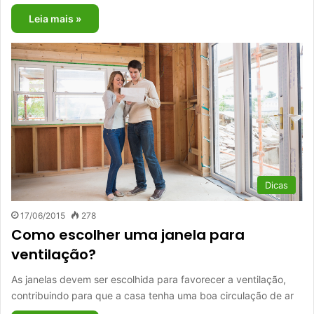
Leia mais »
Dicas
17/06/2015
278
Como escolher uma janela para
ventilação?
As janelas devem ser escolhida para favorecer a ventilação,
contribuindo para que a casa tenha uma boa circulação de ar