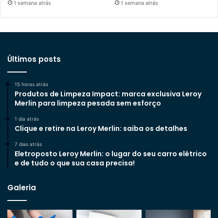
1 semana atrás
1 semana atrás
Últimos posts
15 horas atrás
Produtos de Limpeza Impact: marca exclusiva Leroy
Merlin para limpeza pesada sem esforço
1 dia atrás
Clique e retire na Leroy Merlin: saiba os detalhes
7 dias atrás
Eletroposto Leroy Merlin: o lugar do seu carro elétrico
e de tudo o que sua casa precisa!
Galeria