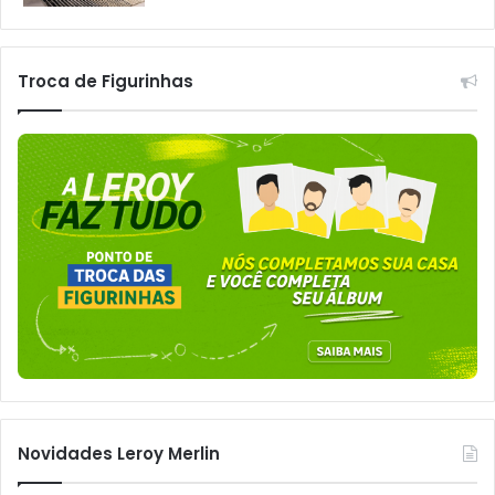
Troca de Figurinhas
Novidades Leroy Merlin