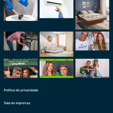
Politica de privacidade
Sala de imprensa