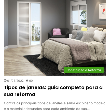
Construção e Reforma
01/03/2022
90
Tipos de janelas: guia completo para a
sua reforma
Confira os principais tipos de janelas e saiba escolher o modelo
e o material adequados para cada ambiente da sua…