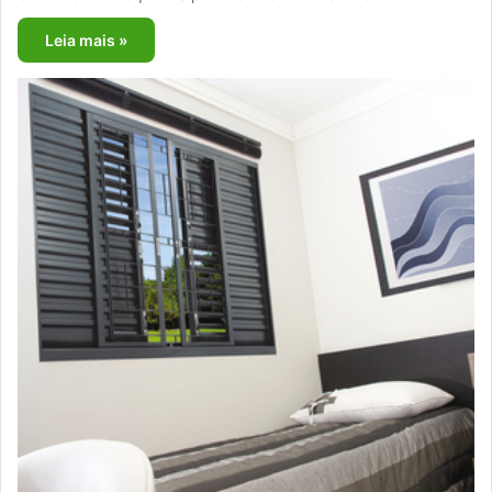
Leia mais »