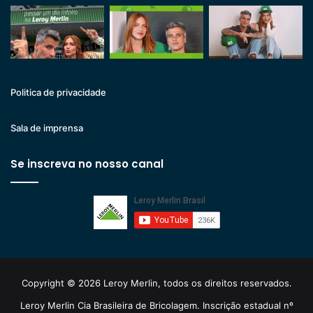
Politica de privacidade
Sala de imprensa
Se inscreva no nosso canal
Copyright © 2026 Leroy Merlin, todos os direitos reservados.
Leroy Merlin Cia Brasileira de Bricolagem. Inscrição estadual nº