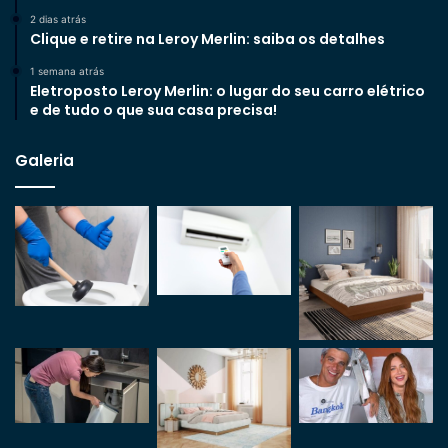
2 dias atrás
Clique e retire na Leroy Merlin: saiba os detalhes
1 semana atrás
Eletroposto Leroy Merlin: o lugar do seu carro elétrico
e de tudo o que sua casa precisa!
Galeria