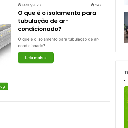
14/07/2023
247
O que é o isolamento para
tubulação de ar-
condicionado?
O que é o isolamento para tubulação de ar-
condicionado?
Leia mais »
T
log