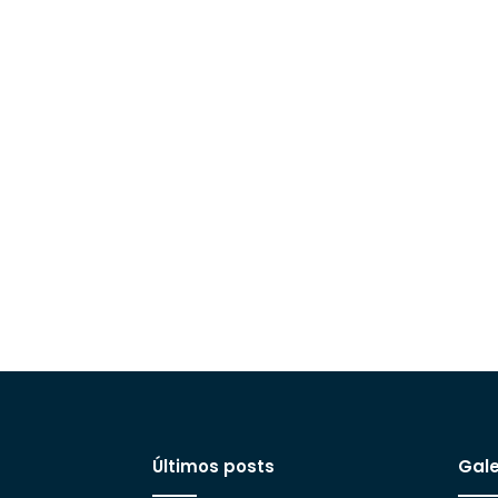
Últimos posts
Gale