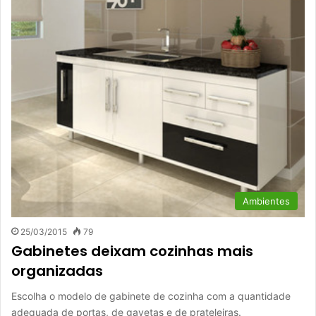
Ambientes
25/03/2015
79
Gabinetes deixam cozinhas mais
organizadas
Escolha o modelo de gabinete de cozinha com a quantidade
adequada de portas, de gavetas e de prateleiras.