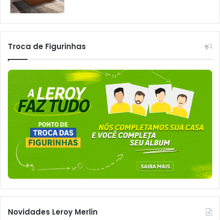
Troca de Figurinhas
Novidades Leroy Merlin