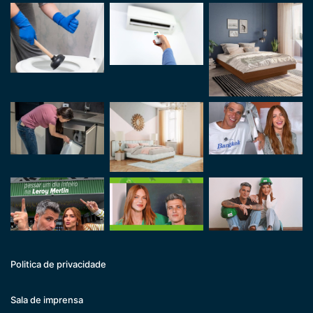
Politica de privacidade
Sala de imprensa