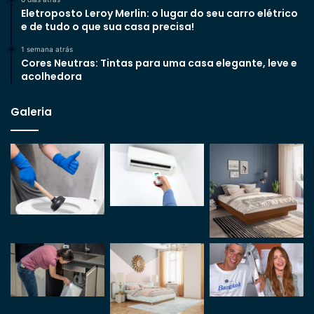
Eletroposto Leroy Merlin: o lugar do seu carro elétrico
e de tudo o que sua casa precisa!
1 semana atrás
Cores Neutras: Tintas para uma casa elegante, leve e
acolhedora
Galeria