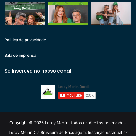
Politica de privacidade
Sala de imprensa
Se inscreva no nosso canal
Copyright © 2026 Leroy Merlin, todos os direitos reservados.
Leroy Merlin Cia Brasileira de Bricolagem. Inscrição estadual nº