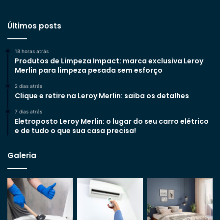
Últimos posts
18 horas atrás
Produtos de Limpeza Impact: marca exclusiva Leroy
Merlin para limpeza pesada sem esforço
2 dias atrás
Clique e retire na Leroy Merlin: saiba os detalhes
7 dias atrás
Eletroposto Leroy Merlin: o lugar do seu carro elétrico
e de tudo o que sua casa precisa!
Galeria