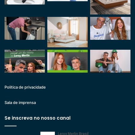
Politica de privacidade
Sala de imprensa
Se inscreva no nosso canal