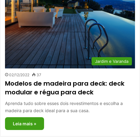
Jardim e Varanda
02/12/2022
37
Modelos de madeira para deck: deck
modular e régua para deck
Aprenda tudo sobre esses dois revestimentos e escolha a
madeira para deck ideal para a sua casa.
Leia mais »