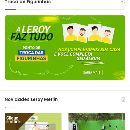
Troca de Figurinhas
Novidades Leroy Merlin