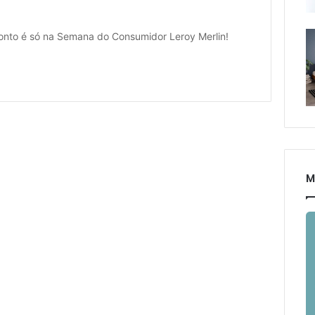
nto é só na Semana do Consumidor Leroy Merlin!
M