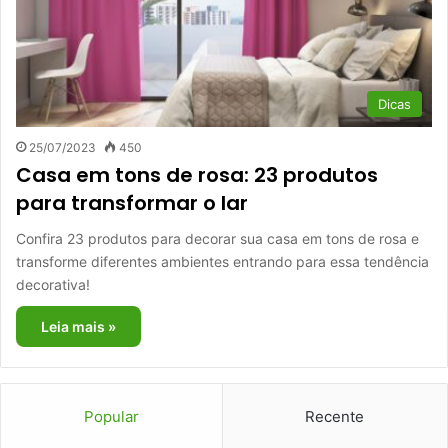
Dicas
25/07/2023
450
Casa em tons de rosa: 23 produtos
para transformar o lar
Confira 23 produtos para decorar sua casa em tons de rosa e
transforme diferentes ambientes entrando para essa tendência
decorativa!
Leia mais »
Popular
Recente