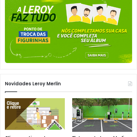
Novidades Leroy Merlin