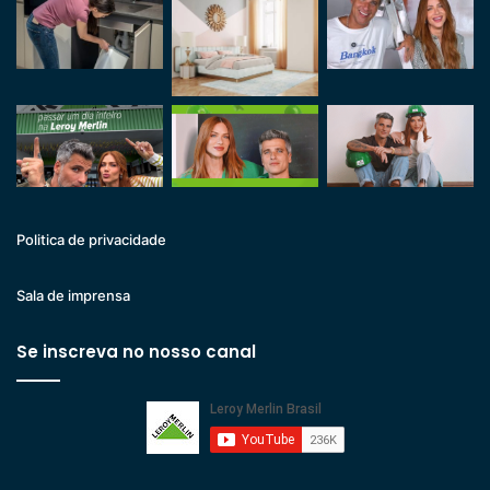
Politica de privacidade
Sala de imprensa
Se inscreva no nosso canal