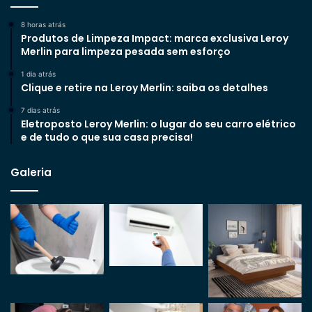
8 horas atrás
Produtos de Limpeza Impact: marca exclusiva Leroy
Merlin para limpeza pesada sem esforço
1 dia atrás
Clique e retire na Leroy Merlin: saiba os detalhes
7 dias atrás
Eletroposto Leroy Merlin: o lugar do seu carro elétrico
e de tudo o que sua casa precisa!
Galeria