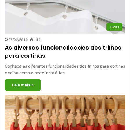
Dicas
27/02/2014
144
As diversas funcionalidades dos trilhos
para cortinas
Conheça as diferentes funcionalidades dos trilhos para cortinas
e saiba como e onde instalá-los.
Leia mais »