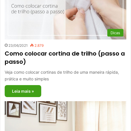
Dicas
23/06/2021
2.879
Como colocar cortina de trilho (passo a
passo)
Veja como colocar cortinas de trilho de uma maneira rápida,
prática e muito simples
Leia mais »