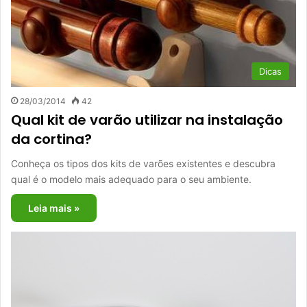
Dicas
28/03/2014
42
Qual kit de varão utilizar na instalação
da cortina?
Conheça os tipos dos kits de varões existentes e descubra
qual é o modelo mais adequado para o seu ambiente.
Leia mais »