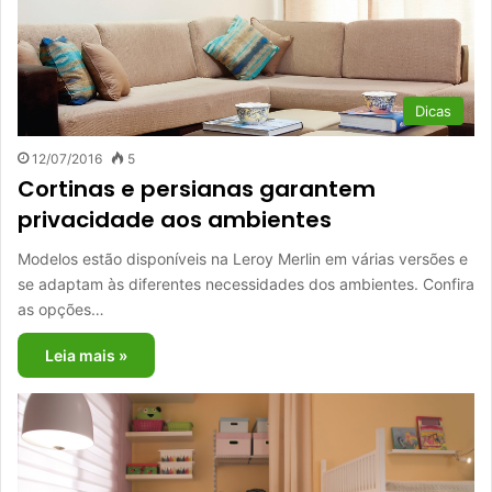
Dicas
12/07/2016
5
Cortinas e persianas garantem
privacidade aos ambientes
Modelos estão disponíveis na Leroy Merlin em várias versões e
se adaptam às diferentes necessidades dos ambientes. Confira
as opções…
Leia mais »