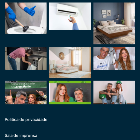
Politica de privacidade
Sala de imprensa