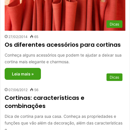
Dicas
27/02/2014
65
Os diferentes acessórios para cortinas
Conheça alguns acessórios que podem te ajudar a deixar sua
cortina mais elegante e charmosa.
Leia mais »
Dicas
07/06/2012
56
Cortinas: características e
combinações
Dica de cortina para sua casa. Conheça as propriedades e
funções que vão além da decoração, além das características
e…