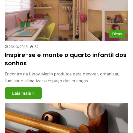
Dicas
26/10/2015
52
Inspire-se e monte o quarto infantil dos
sonhos
Encontre na Leroy Merlin produtos para decorar, organizar,
iluminar e climatizar o espaço das crianças
Leia mais »