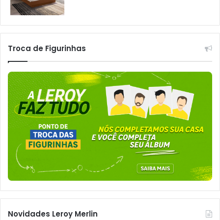
Troca de Figurinhas
Novidades Leroy Merlin