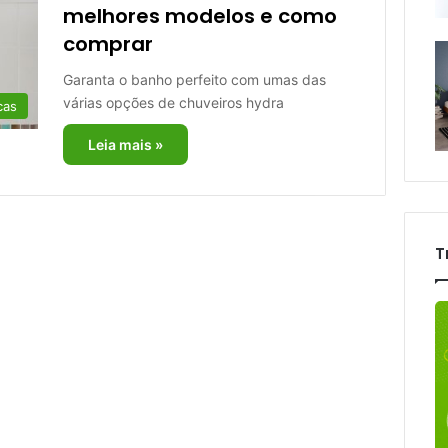
melhores modelos e como
comprar
Garanta o banho perfeito com umas das
várias opções de chuveiros hydra
cas
Leia mais »
T