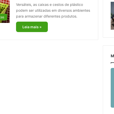
Versáteis, as caixas e cestos de plástico
podem ser utilizadas em diversos ambientes
para armazenar diferentes produtos.
cas
Leia mais »
M