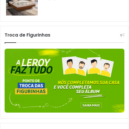
Troca de Figurinhas