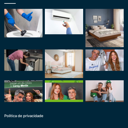
Politica de privacidade