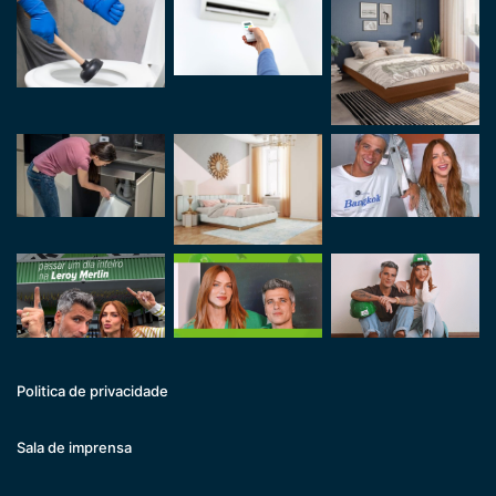
Politica de privacidade
Sala de imprensa