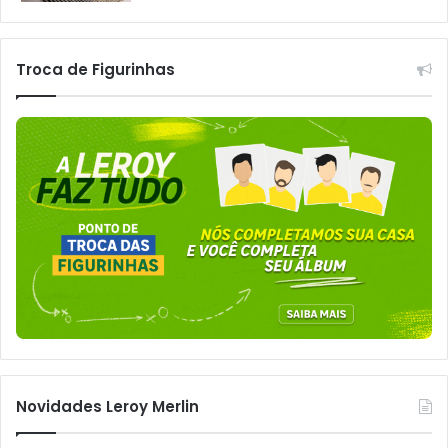
Troca de Figurinhas
Novidades Leroy Merlin