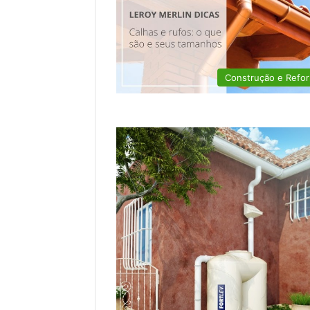
Construção e Refo