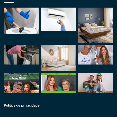
Politica de privacidade