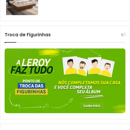
Troca de Figurinhas