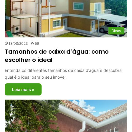
Dicas
18/08/2023
59
Tamanhos de caixa d’água: como
escolher o ideal
Entenda os diferentes tamanhos de caixa d’água e descubra
qual é o ideal para o seu imóvel!
Leia mais »