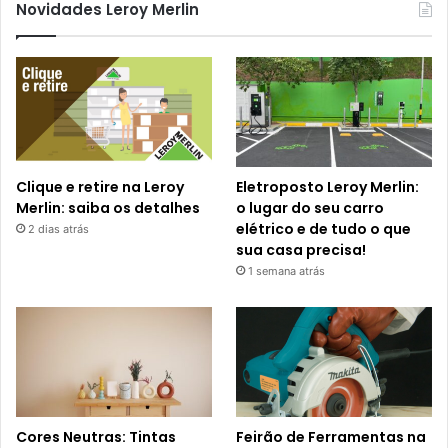
Novidades Leroy Merlin
Clique e retire na Leroy
Eletroposto Leroy Merlin:
Merlin: saiba os detalhes
o lugar do seu carro
elétrico e de tudo o que
2 dias atrás
sua casa precisa!
1 semana atrás
Cores Neutras: Tintas
Feirão de Ferramentas na