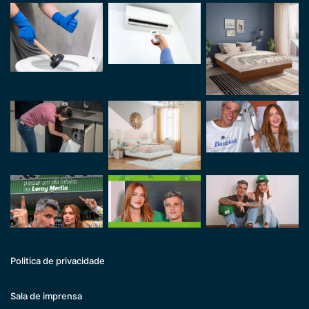
Politica de privacidade
Sala de imprensa