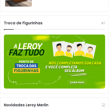
Troca de Figurinhas
Novidades Leroy Merlin