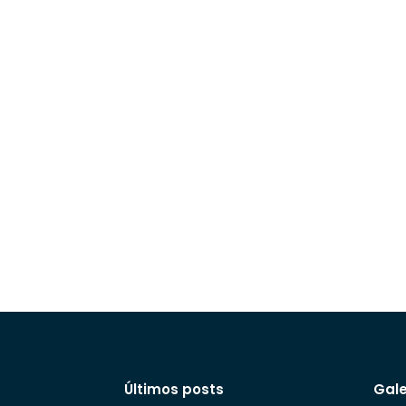
Últimos posts
Gale