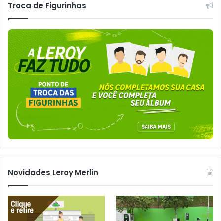
Troca de Figurinhas
Novidades Leroy Merlin