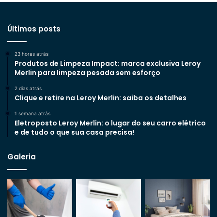
Últimos posts
23 horas atrás
Produtos de Limpeza Impact: marca exclusiva Leroy
Merlin para limpeza pesada sem esforço
2 dias atrás
Clique e retire na Leroy Merlin: saiba os detalhes
1 semana atrás
Eletroposto Leroy Merlin: o lugar do seu carro elétrico
e de tudo o que sua casa precisa!
Galeria