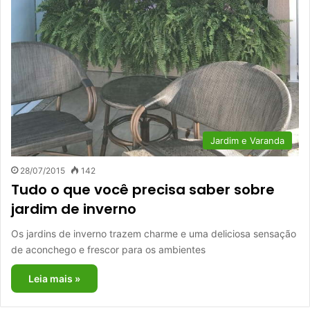
Jardim e Varanda
28/07/2015
142
Tudo o que você precisa saber sobre
jardim de inverno
Os jardins de inverno trazem charme e uma deliciosa sensação
de aconchego e frescor para os ambientes
Leia mais »