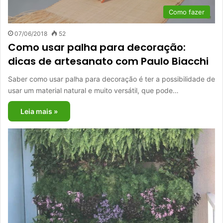
Como fazer
07/06/2018
52
Como usar palha para decoração:
dicas de artesanato com Paulo Biacchi
Saber como usar palha para decoração é ter a possibilidade de
usar um material natural e muito versátil, que pode…
Leia mais »