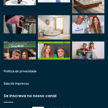
Politica de privacidade
Sala de imprensa
Se inscreva no nosso canal