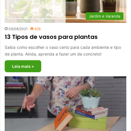
Jardim e Varanda
09/08/2021
628
13 Tipos de vasos para plantas
Saiba como escolher o vaso certo para cada ambiente e tipo
de planta. Ainda, aprenda a fazer um de concreto!
Leia mais »