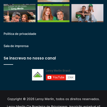
Politica de privacidade
Sala de imprensa
Se inscreva no nosso canal
Copyright © 2026 Leroy Merlin, todos os direitos reservados.
Leroy Merlin Cia Brasileira de Bricolagem. Inscrição estadual nº