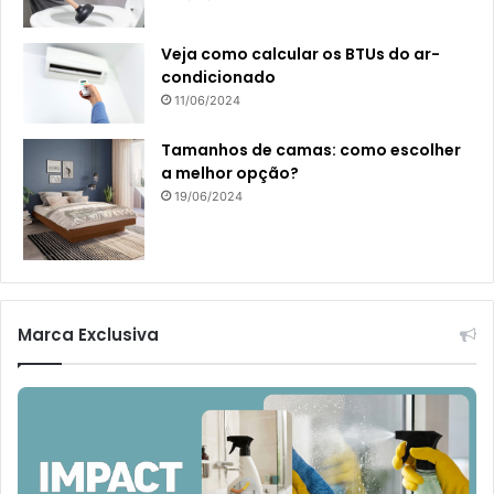
Veja como calcular os BTUs do ar-
condicionado
11/06/2024
Tamanhos de camas: como escolher
a melhor opção?
19/06/2024
Marca Exclusiva