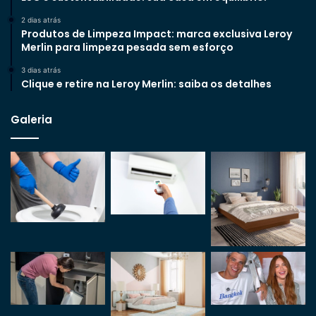
2 dias atrás
Produtos de Limpeza Impact: marca exclusiva Leroy
Merlin para limpeza pesada sem esforço
3 dias atrás
Clique e retire na Leroy Merlin: saiba os detalhes
Galeria