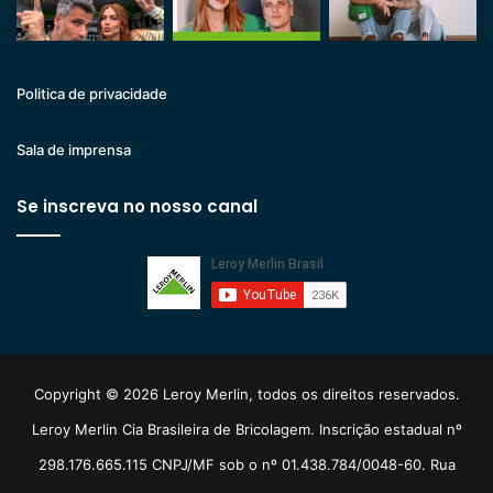
Politica de privacidade
Sala de imprensa
Se inscreva no nosso canal
Copyright © 2026 Leroy Merlin, todos os direitos reservados.
Leroy Merlin Cia Brasileira de Bricolagem. Inscrição estadual nº
298.176.665.115 CNPJ/MF sob o nº 01.438.784/0048-60. Rua