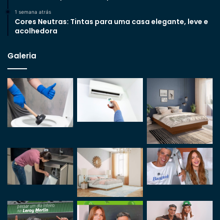
1 semana atrás
Cores Neutras: Tintas para uma casa elegante, leve e
acolhedora
Galeria