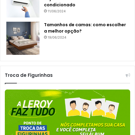
condicionado
11/06/2024
Tamanhos de camas: como escolher
a melhor opção?
19/06/2024
Troca de Figurinhas