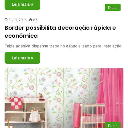
Leia mais »
Dicas
22/01/2015
67
Border possibilita decoração rápida e
econômica
Faixa adesiva dispensa trabalho especializado para instalação.
Leia mais »
Dicas