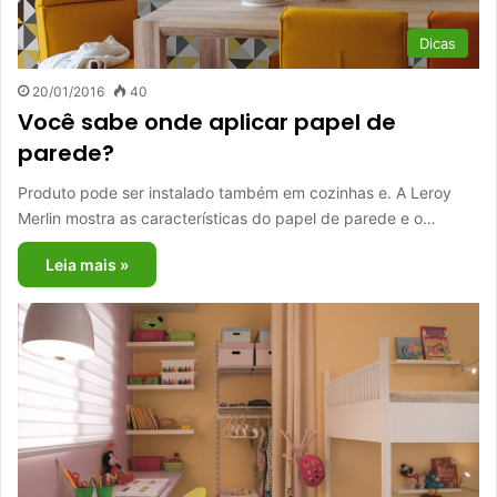
Dicas
20/01/2016
40
Você sabe onde aplicar papel de
parede?
Produto pode ser instalado também em cozinhas e. A Leroy
Merlin mostra as características do papel de parede e o…
Leia mais »