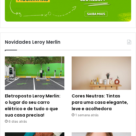
Novidades Leroy Merlin
Eletroposto Leroy Merlin:
Cores Neutras: Tintas
o lugar do seu carro
para uma casa elegante,
elétrico e de tudo o que
leve e acolhedora
sua casa precisa!
1 semana atrás
6 dias atrás