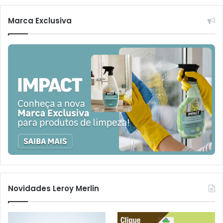
Marca Exclusiva
Novidades Leroy Merlin