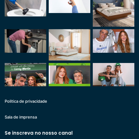
Politica de privacidade
Sala de imprensa
Se inscreva no nosso canal