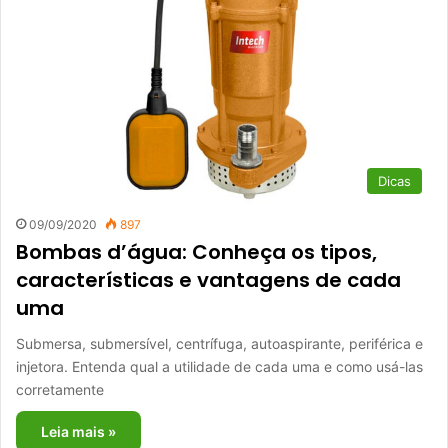
Dicas
09/09/2020
897
Bombas d’água: Conheça os tipos,
características e vantagens de cada
uma
Submersa, submersível, centrífuga, autoaspirante, periférica e
injetora. Entenda qual a utilidade de cada uma e como usá-las
corretamente
Leia mais »