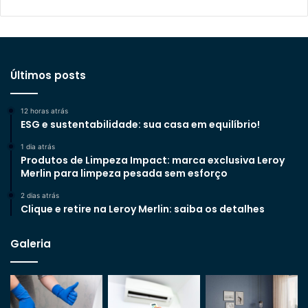
Últimos posts
12 horas atrás
ESG e sustentabilidade: sua casa em equilíbrio!
1 dia atrás
Produtos de Limpeza Impact: marca exclusiva Leroy
Merlin para limpeza pesada sem esforço
2 dias atrás
Clique e retire na Leroy Merlin: saiba os detalhes
Galeria