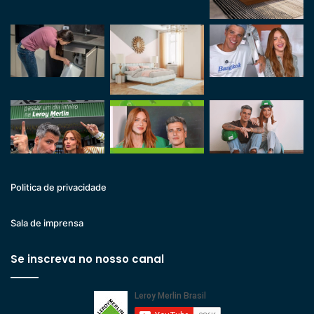
Politica de privacidade
Sala de imprensa
Se inscreva no nosso canal