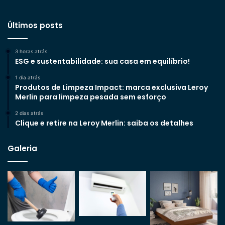
Últimos posts
3 horas atrás
ESG e sustentabilidade: sua casa em equilíbrio!
1 dia atrás
Produtos de Limpeza Impact: marca exclusiva Leroy
Merlin para limpeza pesada sem esforço
2 dias atrás
Clique e retire na Leroy Merlin: saiba os detalhes
Galeria