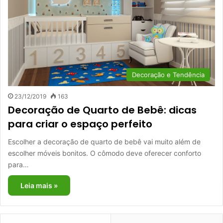
Decoração e Tendência
23/12/2019
163
Decoração de Quarto de Bebê: dicas
para criar o espaço perfeito
Escolher a decoração de quarto de bebê vai muito além de
escolher móveis bonitos. O cômodo deve oferecer conforto
para…
Leia mais »