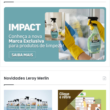
Novidades Leroy Merlin