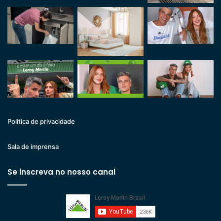
Politica de privacidade
Sala de imprensa
Se inscreva no nosso canal