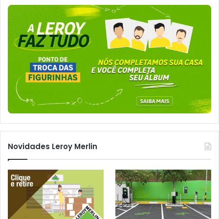
Novidades Leroy Merlin