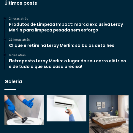
Últimos posts
2 horas atrás
Produtos de Limpeza Impact: marca exclusiva Leroy
Merlin para limpeza pesada sem esforço
23 horas atrás
Clique e retire na Leroy Merlin: saiba os detalhes
6 dias atrás
Eletroposto Leroy Merlin: o lugar do seu carro elétrico
e de tudo o que sua casa precisa!
Galeria