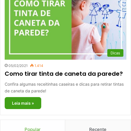
Dicas
05/02/2021
1.414
Como tirar tinta de caneta da parede?
Confira algumas receitinhas caseiras e dicas para retirar tintas
de caneta da parede!
Leia mais »
Popular
Recente