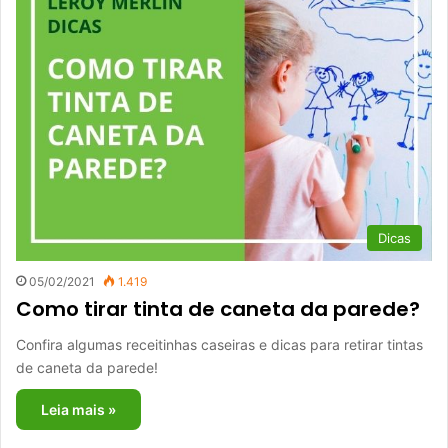
Dicas
05/02/2021
1.419
Como tirar tinta de caneta da parede?
Confira algumas receitinhas caseiras e dicas para retirar tintas
de caneta da parede!
Leia mais »