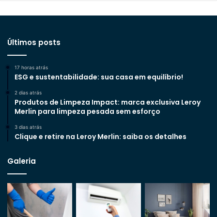
Últimos posts
17 horas atrás
ESG e sustentabilidade: sua casa em equilíbrio!
2 dias atrás
Produtos de Limpeza Impact: marca exclusiva Leroy
Merlin para limpeza pesada sem esforço
3 dias atrás
Clique e retire na Leroy Merlin: saiba os detalhes
Galeria