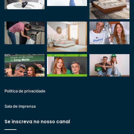
Politica de privacidade
Sala de imprensa
Se inscreva no nosso canal