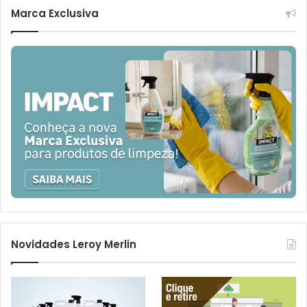
Marca Exclusiva
Novidades Leroy Merlin