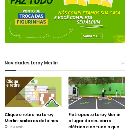
Novidades Leroy Merlin
Clique e retire na Leroy
Eletroposto Leroy Merlin:
Merlin: saiba os detalhes
o lugar do seu carro
elétrico e de tudo o que
1 dia atrás