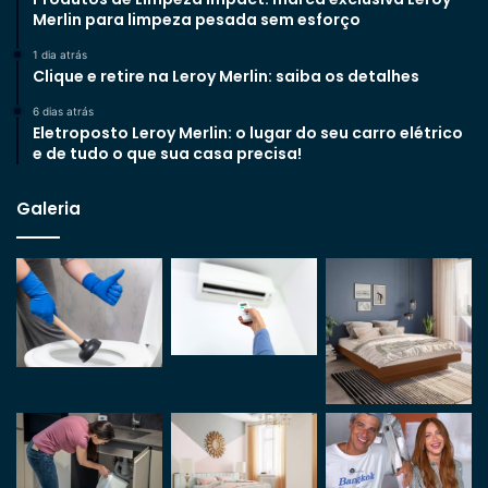
Merlin para limpeza pesada sem esforço
1 dia atrás
Clique e retire na Leroy Merlin: saiba os detalhes
6 dias atrás
Eletroposto Leroy Merlin: o lugar do seu carro elétrico
e de tudo o que sua casa precisa!
Galeria