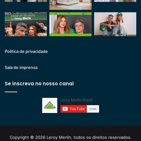
Politica de privacidade
Sala de imprensa
Se inscreva no nosso canal
Copyright © 2026 Leroy Merlin, todos os direitos reservados.