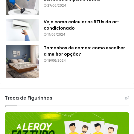
27/06/2024
Veja como calcular os BTUs do ar-
condicionado
11/06/2024
Tamanhos de camas: como escolher
a melhor opção?
19/06/2024
Troca de Figurinhas