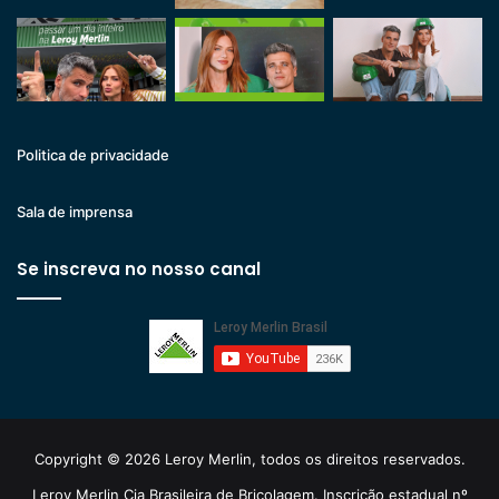
Politica de privacidade
Sala de imprensa
Se inscreva no nosso canal
Copyright © 2026 Leroy Merlin, todos os direitos reservados.
Leroy Merlin Cia Brasileira de Bricolagem. Inscrição estadual nº