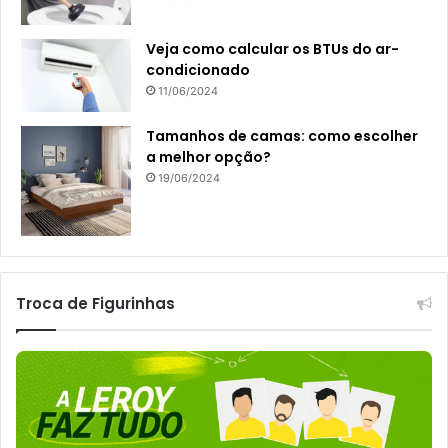
Veja como calcular os BTUs do ar-
condicionado
11/06/2024
Tamanhos de camas: como escolher
a melhor opção?
19/06/2024
Troca de Figurinhas