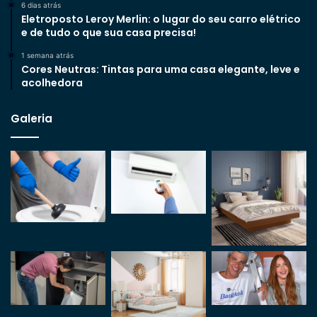
6 dias atrás
Eletroposto Leroy Merlin: o lugar do seu carro elétrico
e de tudo o que sua casa precisa!
1 semana atrás
Cores Neutras: Tintas para uma casa elegante, leve e
acolhedora
Galeria