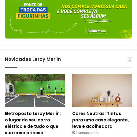
Novidades Leroy Merlin
Eletroposto Leroy Merlin:
Cores Neutras: Tintas
o lugar do seu carro
para uma casa elegante,
elétrico e de tudo o que
leve e acolhedora
sua casa precisa!
1 semana atrás