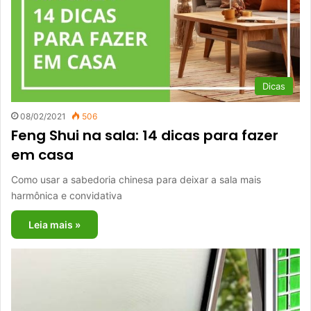
Dicas
08/02/2021
506
Feng Shui na sala: 14 dicas para fazer
em casa
Como usar a sabedoria chinesa para deixar a sala mais
harmônica e convidativa
Leia mais »