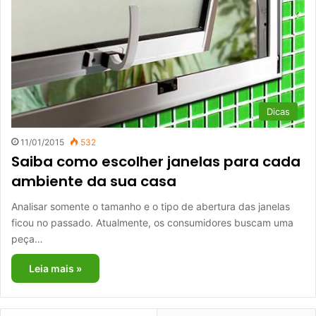
Dicas
11/01/2015
532
Saiba como escolher janelas para cada
ambiente da sua casa
Analisar somente o tamanho e o tipo de abertura das janelas
ficou no passado. Atualmente, os consumidores buscam uma
peça…
Leia mais »