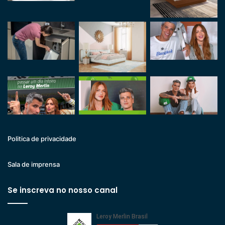
Politica de privacidade
Sala de imprensa
Se inscreva no nosso canal