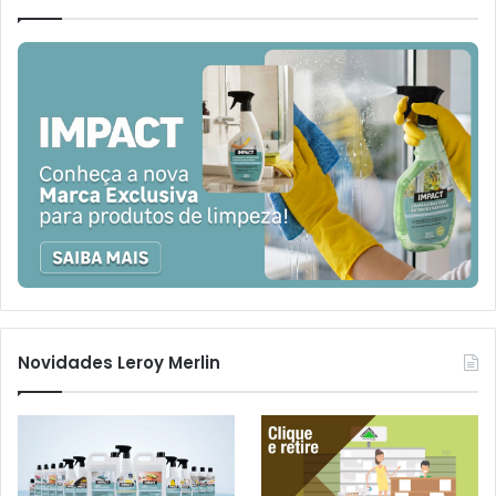
Novidades Leroy Merlin