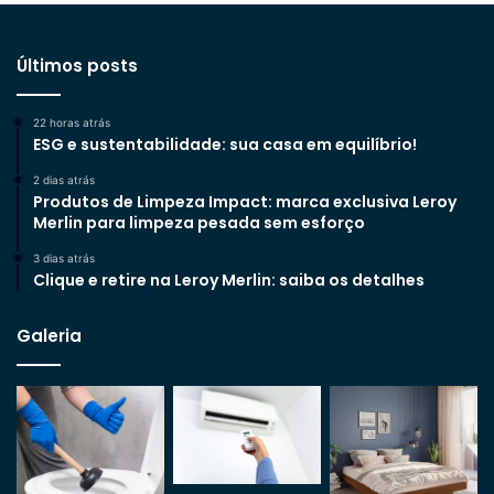
Últimos posts
22 horas atrás
ESG e sustentabilidade: sua casa em equilíbrio!
2 dias atrás
Produtos de Limpeza Impact: marca exclusiva Leroy
Merlin para limpeza pesada sem esforço
3 dias atrás
Clique e retire na Leroy Merlin: saiba os detalhes
Galeria