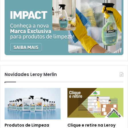
Novidades Leroy Merlin
Produtos de Limpeza
Clique e retire na Leroy