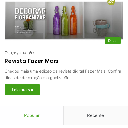
Dicas
31/12/2014
5
Revista Fazer Mais
Chegou mais uma edição da revista digital Fazer Mais! Confira
dicas de decoração e organização.
Leia mais »
Popular
Recente