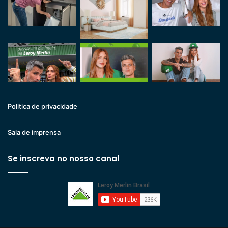
Politica de privacidade
Sala de imprensa
Se inscreva no nosso canal