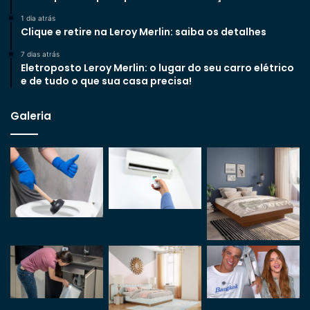
1 dia atrás
Clique e retire na Leroy Merlin: saiba os detalhes
7 dias atrás
Eletroposto Leroy Merlin: o lugar do seu carro elétrico
e de tudo o que sua casa precisa!
Galeria