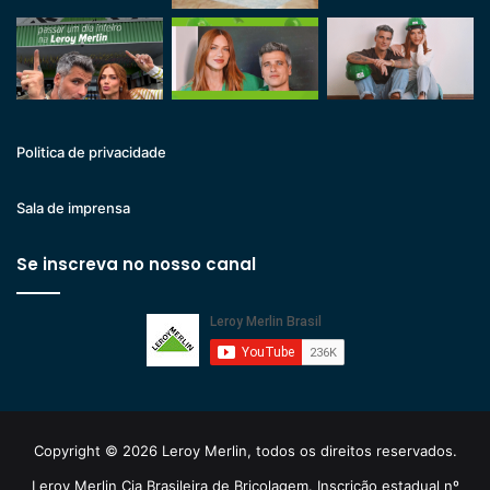
Politica de privacidade
Sala de imprensa
Se inscreva no nosso canal
Copyright © 2026 Leroy Merlin, todos os direitos reservados.
Leroy Merlin Cia Brasileira de Bricolagem. Inscrição estadual nº