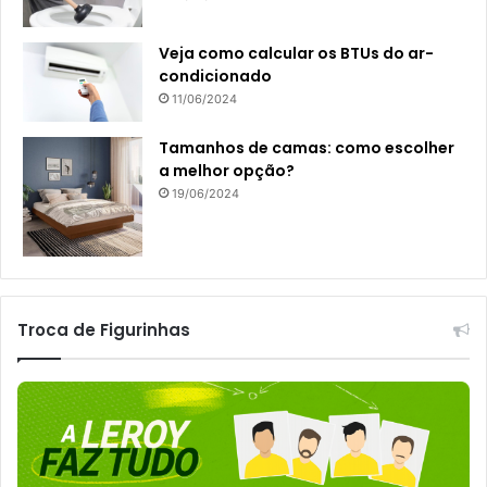
Veja como calcular os BTUs do ar-
condicionado
11/06/2024
Tamanhos de camas: como escolher
a melhor opção?
19/06/2024
Troca de Figurinhas