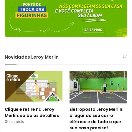
Novidades Leroy Merlin
Clique e retire na Leroy
Eletroposto Leroy Merlin:
Merlin: saiba os detalhes
o lugar do seu carro
elétrico e de tudo o que
1 dia atrás
sua casa precisa!