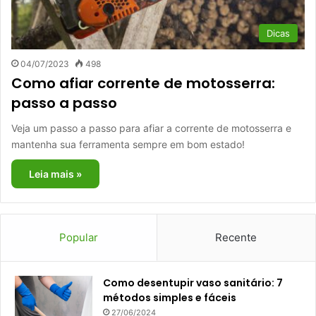
Dicas
04/07/2023
498
Como afiar corrente de motosserra:
passo a passo
Veja um passo a passo para afiar a corrente de motosserra e
mantenha sua ferramenta sempre em bom estado!
Leia mais »
Popular
Recente
Como desentupir vaso sanitário: 7
métodos simples e fáceis
27/06/2024