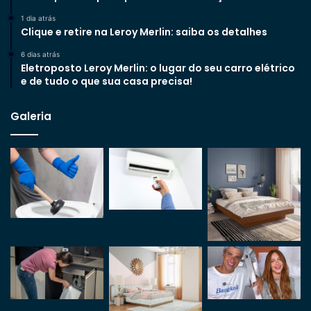
1 dia atrás
Clique e retire na Leroy Merlin: saiba os detalhes
6 dias atrás
Eletroposto Leroy Merlin: o lugar do seu carro elétrico
e de tudo o que sua casa precisa!
Galeria