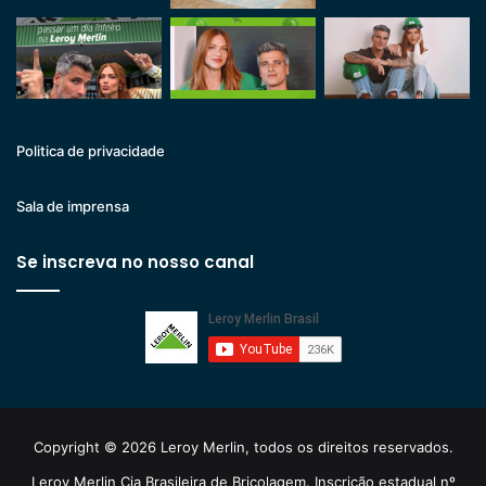
Politica de privacidade
Sala de imprensa
Se inscreva no nosso canal
Copyright © 2026 Leroy Merlin, todos os direitos reservados.
Leroy Merlin Cia Brasileira de Bricolagem. Inscrição estadual nº