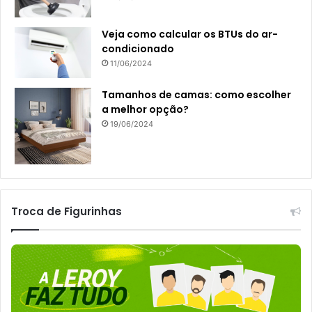
Veja como calcular os BTUs do ar-
condicionado
11/06/2024
Tamanhos de camas: como escolher
a melhor opção?
19/06/2024
Troca de Figurinhas