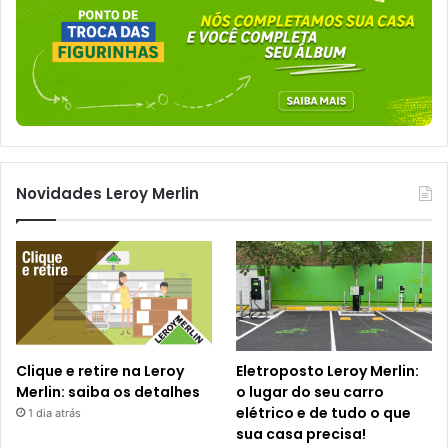
Novidades Leroy Merlin
Clique e retire na Leroy
Eletroposto Leroy Merlin:
Merlin: saiba os detalhes
o lugar do seu carro
elétrico e de tudo o que
1 dia atrás
sua casa precisa!