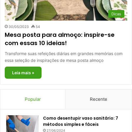
Dicas
30/05/2023
54
Mesa posta para almoço: inspire-se
com essas 10 ideias!
Transforme suas refeições diárias em grandes memórias com
essa seleção de inspirações de mesa posta almoço
Leia mais »
Popular
Recente
Como desentupir vaso sanitário: 7
métodos simples e fáceis
27/06/2024