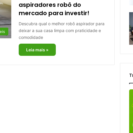
aspiradores robô do
mercado para investir!
Descubra qual o melhor robô aspirador para
deixar a sua casa limpa com praticidade e
eis
comodidade
Leia mais »
T