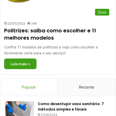
Dicas
23/05/2023
246
Politrizes: saiba como escolher e 11
melhores modelos
Confira 11 modelos de politrizes e veja como escolher a
ferramenta certa para o seu serviço!
Leia mais »
Popular
Recente
Como desentupir vaso sanitário: 7
métodos simples e fáceis
27/06/2024