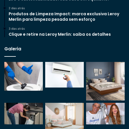
2 dias atrás
Produtos de Limpeza Impact: marca exclusiva Leroy
Merlin para limpeza pesada sem esforço
3 dias atrás
Clique e retire na Leroy Merlin: saiba os detalhes
Galeria