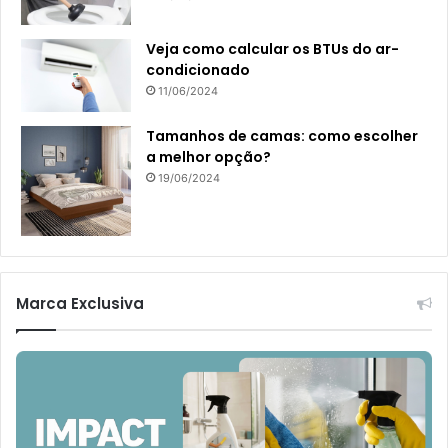
Veja como calcular os BTUs do ar-
condicionado
11/06/2024
Tamanhos de camas: como escolher
a melhor opção?
19/06/2024
Marca Exclusiva