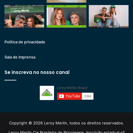
Politica de privacidade
Sala de imprensa
Se inscreva no nosso canal
Copyright © 2026 Leroy Merlin, todos os direitos reservados.
Leroy Merlin Cia Brasileira de Bricolagem. Inscrição estadual nº