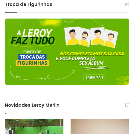
Troca de Figurinhas
Novidades Leroy Merlin