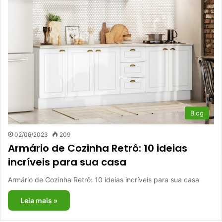
Blog
02/06/2023
209
Armário de Cozinha Retrô: 10 ideias
incríveis para sua casa
Armário de Cozinha Retrô: 10 ideias incríveis para sua casa
Leia mais »