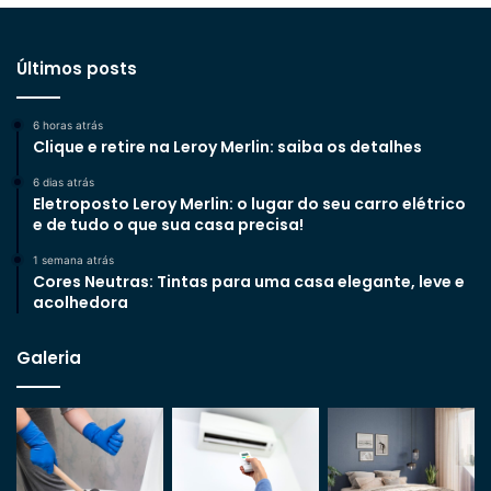
Últimos posts
6 horas atrás
Clique e retire na Leroy Merlin: saiba os detalhes
6 dias atrás
Eletroposto Leroy Merlin: o lugar do seu carro elétrico
e de tudo o que sua casa precisa!
1 semana atrás
Cores Neutras: Tintas para uma casa elegante, leve e
acolhedora
Galeria