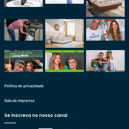
Politica de privacidade
Sala de imprensa
Se inscreva no nosso canal