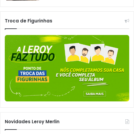
Troca de Figurinhas
Novidades Leroy Merlin