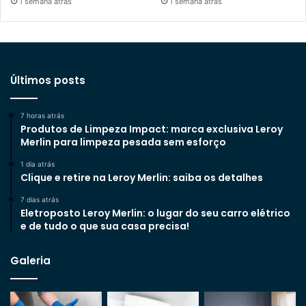
1 semana atrás
1 semana atrás
Últimos posts
7 horas atrás
Produtos de Limpeza Impact: marca exclusiva Leroy
Merlin para limpeza pesada sem esforço
1 dia atrás
Clique e retire na Leroy Merlin: saiba os detalhes
7 dias atrás
Eletroposto Leroy Merlin: o lugar do seu carro elétrico
e de tudo o que sua casa precisa!
Galeria