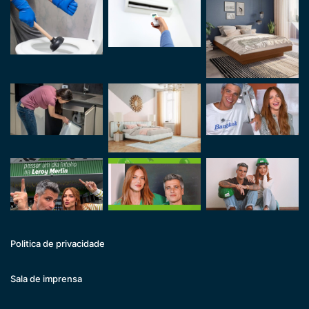
Politica de privacidade
Sala de imprensa