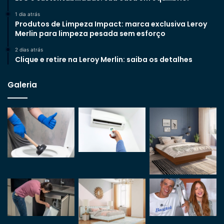
1 dia atrás
Produtos de Limpeza Impact: marca exclusiva Leroy
Merlin para limpeza pesada sem esforço
2 dias atrás
Clique e retire na Leroy Merlin: saiba os detalhes
Galeria