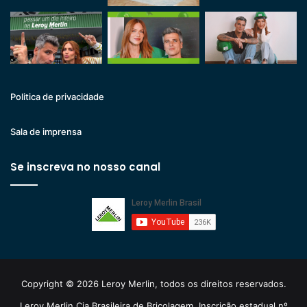
Politica de privacidade
Sala de imprensa
Se inscreva no nosso canal
Copyright © 2026 Leroy Merlin, todos os direitos reservados.
Leroy Merlin Cia Brasileira de Bricolagem. Inscrição estadual nº