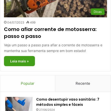
Dicas
04/07/2023
499
Como afiar corrente de motosserra:
passo a passo
Veja um passo a passo para afiar a corrente de motosserra e
mantenha sua ferramenta sempre em bom estado!
Leia mais »
Popular
Recente
Como desentupir vaso sanitário: 7
métodos simples e fáceis
27/06/2024