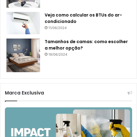
Veja como calcular os BTUs do ar-
condicionado
11/06/2024
Tamanhos de camas: como escolher
a melhor opção?
19/06/2024
Marca Exclusiva