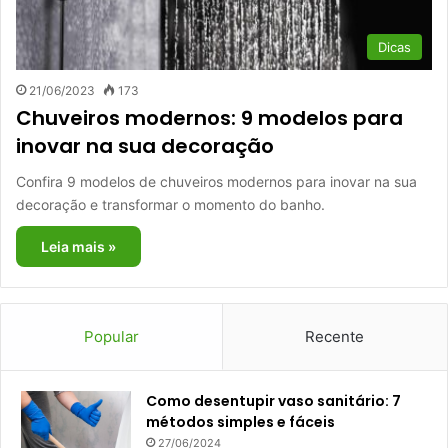
Dicas
21/06/2023
173
Chuveiros modernos: 9 modelos para
inovar na sua decoração
Confira 9 modelos de chuveiros modernos para inovar na sua
decoração e transformar o momento do banho.
Leia mais »
Popular
Recente
Como desentupir vaso sanitário: 7
métodos simples e fáceis
27/06/2024