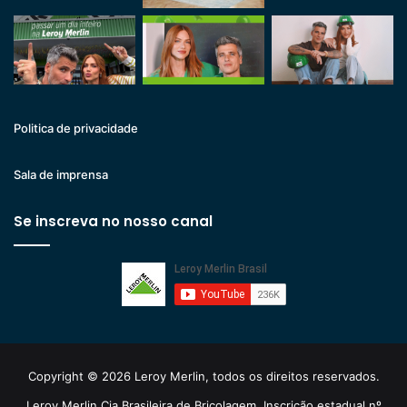
Politica de privacidade
Sala de imprensa
Se inscreva no nosso canal
Copyright © 2026 Leroy Merlin, todos os direitos reservados.
Leroy Merlin Cia Brasileira de Bricolagem. Inscrição estadual nº