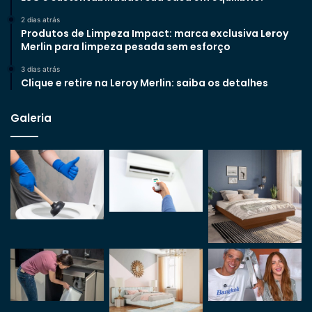
2 dias atrás
Produtos de Limpeza Impact: marca exclusiva Leroy
Merlin para limpeza pesada sem esforço
3 dias atrás
Clique e retire na Leroy Merlin: saiba os detalhes
Galeria