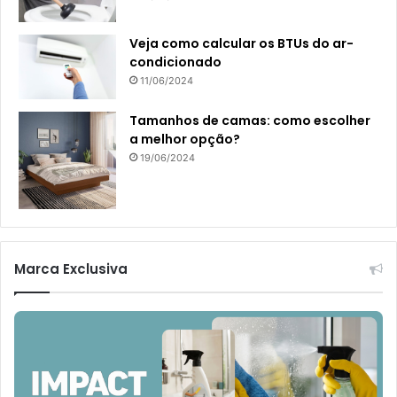
Veja como calcular os BTUs do ar-
condicionado
11/06/2024
Tamanhos de camas: como escolher
a melhor opção?
19/06/2024
Marca Exclusiva