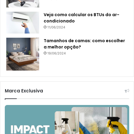
Veja como calcular os BTUs do ar-
condicionado
11/06/2024
Tamanhos de camas: como escolher
a melhor opção?
19/06/2024
Marca Exclusiva