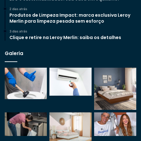
2 dias atrás
Produtos de Limpeza Impact: marca exclusiva Leroy
Merlin para limpeza pesada sem esforço
3 dias atrás
Clique e retire na Leroy Merlin: saiba os detalhes
Galeria