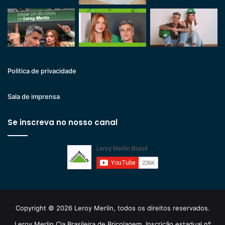
Politica de privacidade
Sala de imprensa
Se inscreva no nosso canal
Copyright © 2026 Leroy Merlin, todos os direitos reservados.
Leroy Merlin Cia Brasileira de Bricolagem. Inscrição estadual nº