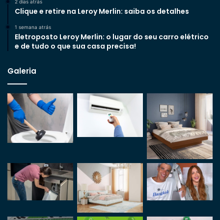
2 dias atrás
Clique e retire na Leroy Merlin: saiba os detalhes
1 semana atrás
Eletroposto Leroy Merlin: o lugar do seu carro elétrico
e de tudo o que sua casa precisa!
Galeria