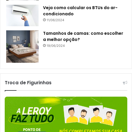
Veja como calcular os BTUs do ar-
condicionado
11/06/2024
Tamanhos de camas: como escolher
a melhor opção?
19/06/2024
Troca de Figurinhas