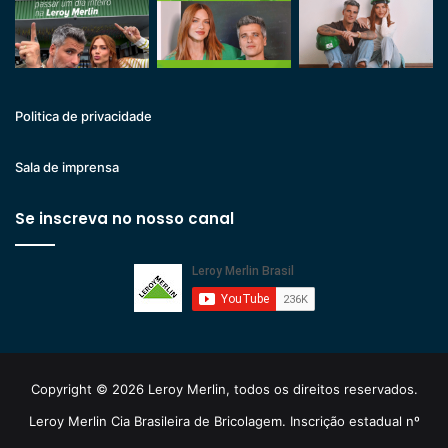
Politica de privacidade
Sala de imprensa
Se inscreva no nosso canal
Copyright © 2026 Leroy Merlin, todos os direitos reservados.
Leroy Merlin Cia Brasileira de Bricolagem. Inscrição estadual nº