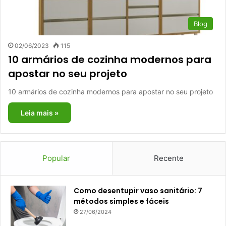
Blog
02/06/2023
115
10 armários de cozinha modernos para
apostar no seu projeto
10 armários de cozinha modernos para apostar no seu projeto
Leia mais »
Popular
Recente
Como desentupir vaso sanitário: 7
métodos simples e fáceis
27/06/2024