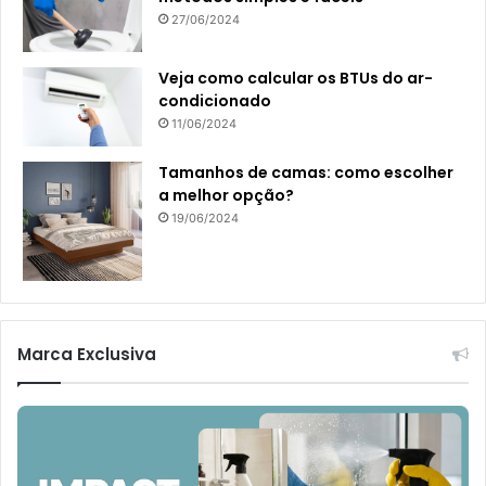
27/06/2024
Veja como calcular os BTUs do ar-
condicionado
11/06/2024
Tamanhos de camas: como escolher
a melhor opção?
19/06/2024
Marca Exclusiva