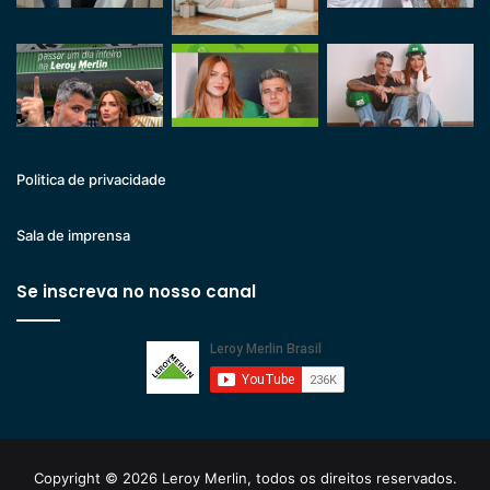
Politica de privacidade
Sala de imprensa
Se inscreva no nosso canal
Copyright © 2026 Leroy Merlin, todos os direitos reservados.