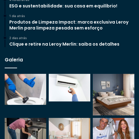
ESG e sustentabilidade: sua casa em equilíbrio!
1 dia atrás
Produtos de Limpeza Impact: marca exclusiva Leroy
Merlin para limpeza pesada sem esforço
2 dias atrás
Clique e retire na Leroy Merlin: saiba os detalhes
Galeria