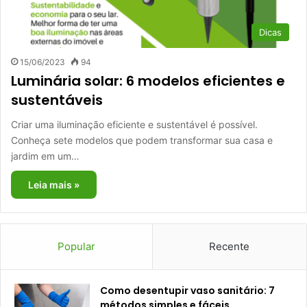
Dicas
15/06/2023
94
Luminária solar: 6 modelos eficientes e
sustentáveis
Criar uma iluminação eficiente e sustentável é possível.
Conheça sete modelos que podem transformar sua casa e
jardim em um…
Leia mais »
Popular
Recente
Como desentupir vaso sanitário: 7
métodos simples e fáceis