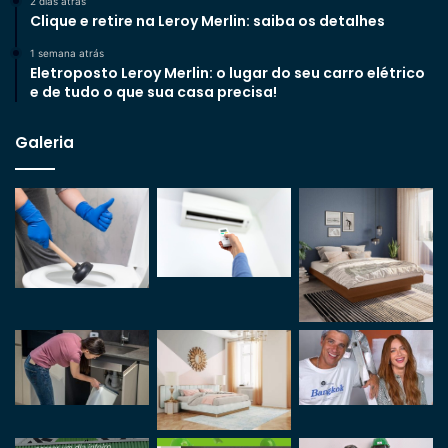
2 dias atrás
Clique e retire na Leroy Merlin: saiba os detalhes
1 semana atrás
Eletroposto Leroy Merlin: o lugar do seu carro elétrico
e de tudo o que sua casa precisa!
Galeria