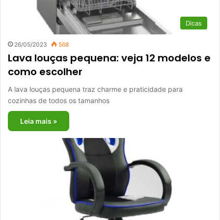
Dicas
26/05/2023
568
Lava louças pequena: veja 12 modelos e
como escolher
A lava louças pequena traz charme e praticidade para
cozinhas de todos os tamanhos
Leia mais »