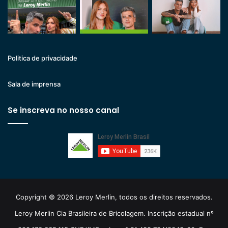
Politica de privacidade
Sala de imprensa
Se inscreva no nosso canal
Copyright © 2026 Leroy Merlin, todos os direitos reservados.
Leroy Merlin Cia Brasileira de Bricolagem. Inscrição estadual nº