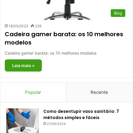
Blog
18/05/2023
228
Cadeira gamer barata: os 10 melhores
modelos
Cadeira gamer barata: os 10 melhores modelos
Leia mais »
Popular
Recente
Como desentupir vaso sanitário: 7
métodos simples e fáceis
27/06/2024