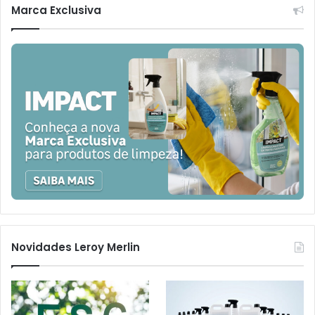
Marca Exclusiva
Novidades Leroy Merlin