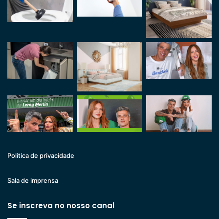
Politica de privacidade
Sala de imprensa
Se inscreva no nosso canal