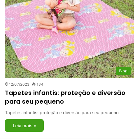
Blog
12/07/2023
134
Tapetes infantis: proteção e diversão
para seu pequeno
Tapetes infantis: proteção e diversão para seu pequeno
Leia mais »