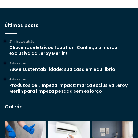
Últimos posts
21 minutos atrás
Chuveiros elétricos Equation: Conheça a marca
exclusiva da Leroy Merlin!
3 dias atrás
ESG e sustentabilidade: sua casa em equilíbrio!
4 dias atrás
Produtos de Limpeza Impact: marca exclusiva Leroy
Merlin para limpeza pesada sem esforço
Galeria