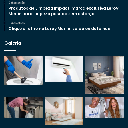
2 dias atrás
Produtos de Limpeza Impact: marca exclusiva Leroy
Merlin para limpeza pesada sem esforço
2 dias atrás
Clique e retire na Leroy Merlin: saiba os detalhes
Galeria