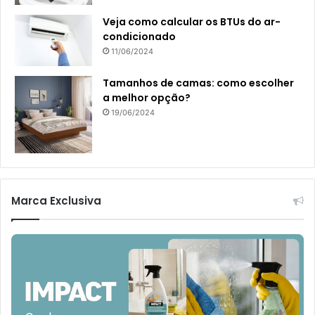
Veja como calcular os BTUs do ar-
condicionado
11/06/2024
Tamanhos de camas: como escolher
a melhor opção?
19/06/2024
Marca Exclusiva