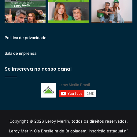
Politica de privacidade
Sala de imprensa
Se inscreva no nosso canal
Copyright © 2026 Leroy Merlin, todos os direitos reservados.
Leroy Merlin Cia Brasileira de Bricolagem. Inscrição estadual nº