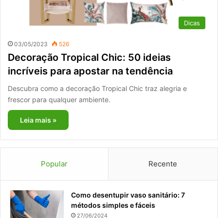
Dicas
03/05/2023
526
Decoração Tropical Chic: 50 ideias
incríveis para apostar na tendência
Descubra como a decoração Tropical Chic traz alegria e
frescor para qualquer ambiente.
Leia mais »
Popular
Recente
Como desentupir vaso sanitário: 7
métodos simples e fáceis
27/06/2024