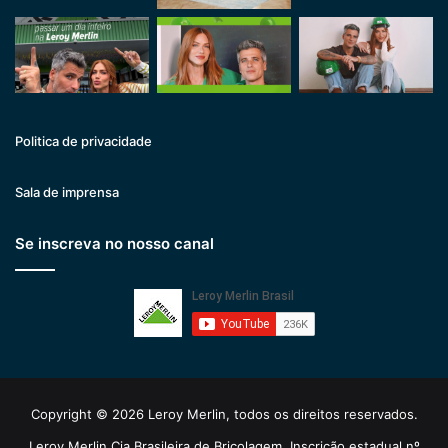
Politica de privacidade
Sala de imprensa
Se inscreva no nosso canal
Copyright © 2026 Leroy Merlin, todos os direitos reservados.
Leroy Merlin Cia Brasileira de Bricolagem. Inscrição estadual nº