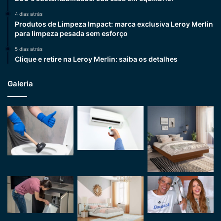
4 dias atrás
Produtos de Limpeza Impact: marca exclusiva Leroy Merlin
para limpeza pesada sem esforço
5 dias atrás
Clique e retire na Leroy Merlin: saiba os detalhes
Galeria