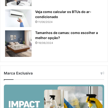
Veja como calcular os BTUs do ar-
condicionado
11/06/2024
Tamanhos de camas: como escolher a
melhor opção?
19/06/2024
Marca Exclusiva