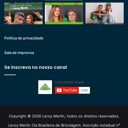
Politica de privacidade
Sala de imprensa
Se inscreva no nosso canal
Copyright © 2026 Leroy Merlin, todos os direitos reservados.
Leroy Merlin Cia Brasileira de Bricolagem. Inscrição estadual nº