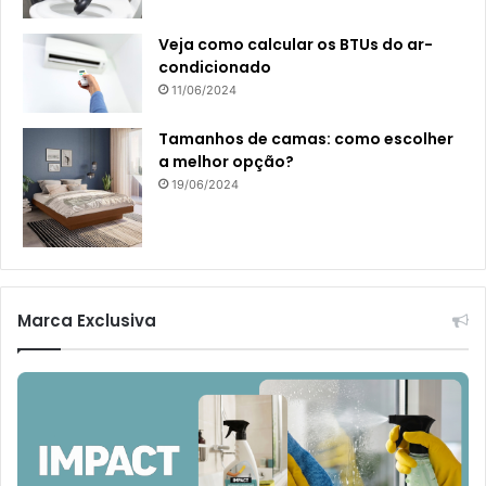
Veja como calcular os BTUs do ar-
condicionado
11/06/2024
Tamanhos de camas: como escolher
a melhor opção?
19/06/2024
Marca Exclusiva