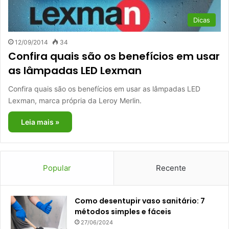
Dicas
12/09/2014
34
Confira quais são os benefícios em usar
as lâmpadas LED Lexman
Confira quais são os benefícios em usar as lâmpadas LED
Lexman, marca própria da Leroy Merlin.
Leia mais »
Popular
Recente
Como desentupir vaso sanitário: 7
métodos simples e fáceis
27/06/2024