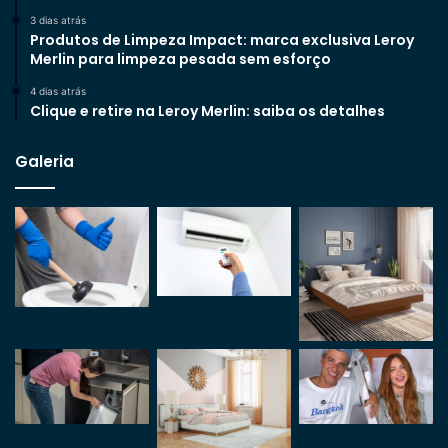
3 dias atrás
Produtos de Limpeza Impact: marca exclusiva Leroy
Merlin para limpeza pesada sem esforço
4 dias atrás
Clique e retire na Leroy Merlin: saiba os detalhes
Galeria