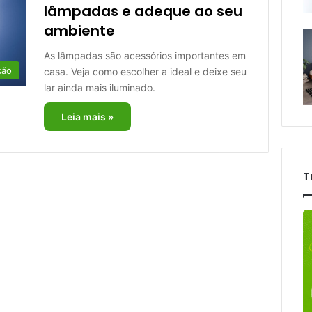
lâmpadas e adeque ao seu
ambiente
As lâmpadas são acessórios importantes em
ção
casa. Veja como escolher a ideal e deixe seu
lar ainda mais iluminado.
Leia mais »
T